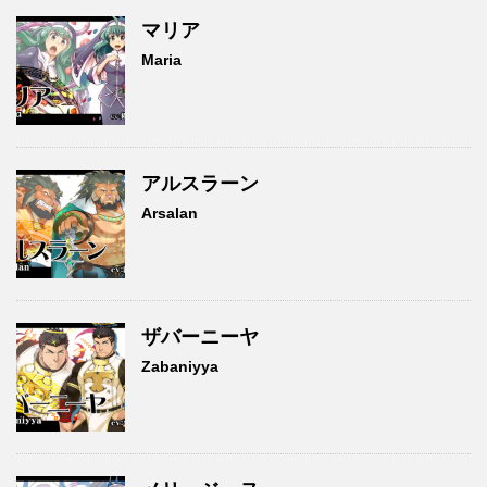
マリア
Maria
アルスラーン
Arsalan
ザバーニーヤ
Zabaniyya