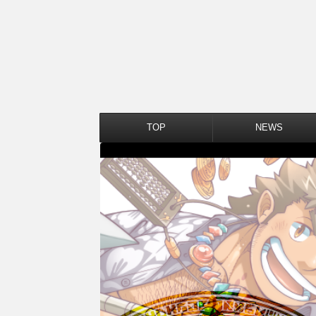
TOP
NEWS