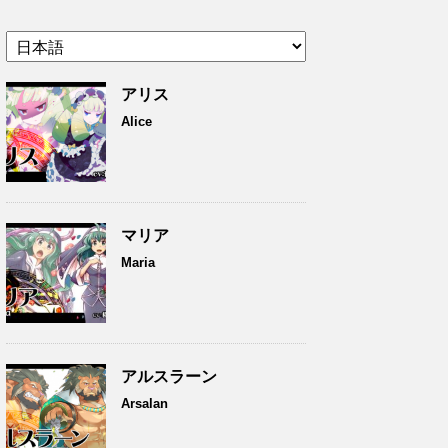
アリス
Alice
マリア
Maria
アルスラーン
Arsalan