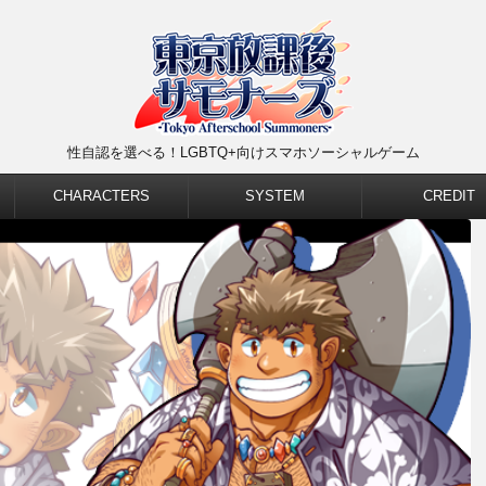
性自認を選べる！LGBTQ+向けスマホソーシャルゲーム
CHARACTERS
SYSTEM
CREDIT