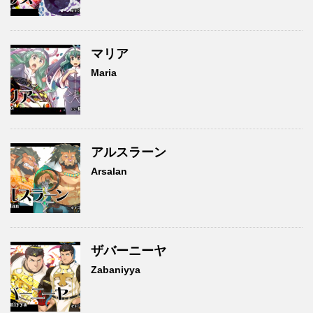
マリア
Maria
アルスラーン
Arsalan
ザバーニーヤ
Zabaniyya