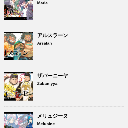
Maria
アルスラーン
Arsalan
ザバーニーヤ
Zabaniyya
メリュジーヌ
Melusine