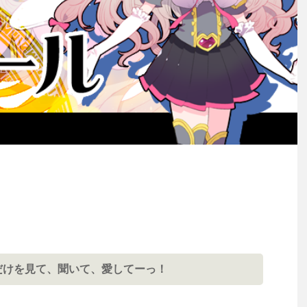
だけを見て、聞いて、愛してーっ！