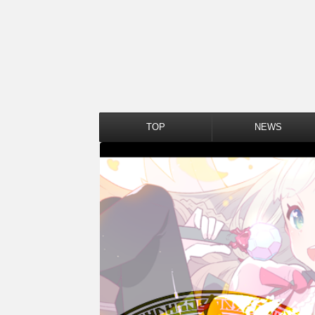
TOP
NEWS