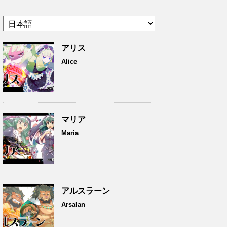
アリス
Alice
マリア
Maria
アルスラーン
Arsalan