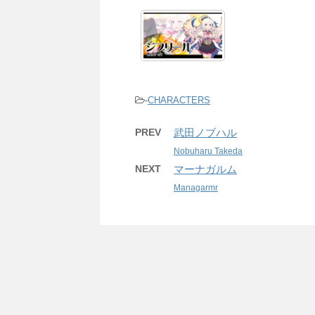
-
CHARACTERS
PREV
武田ノブハル
Nobuharu Takeda
NEXT
マーナガルム
Managarmr