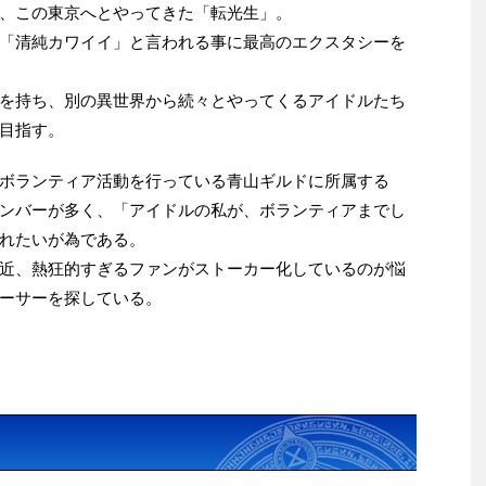
、この東京へとやってきた「転光生」。
「清純カワイイ」と言われる事に最高のエクスタシーを
を持ち、別の異世界から続々とやってくるアイドルたち
目指す。
ボランティア活動を行っている青山ギルドに所属する
ンバーが多く、「アイドルの私が、ボランティアまでし
れたいが為である。
近、熱狂的すぎるファンがストーカー化しているのが悩
ーサーを探している。