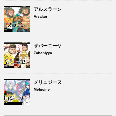
アルスラーン
Arsalan
ザバーニーヤ
Zabaniyya
メリュジーヌ
Melusine