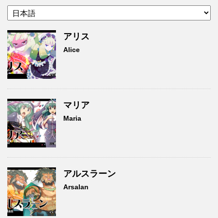
アリス
Alice
マリア
Maria
アルスラーン
Arsalan