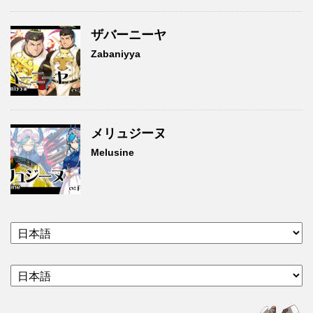
ザバーニーヤ
Zabaniyya
メリュジーヌ
Melusine