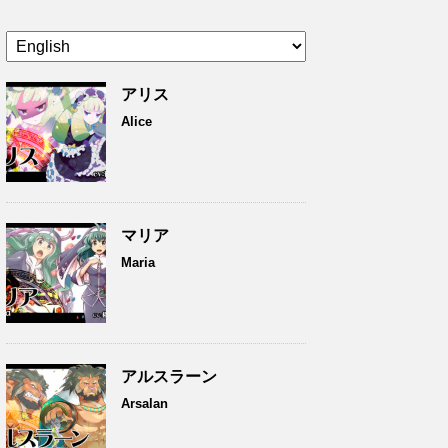
アリス
Alice
マリア
Maria
アルスラーン
Arsalan