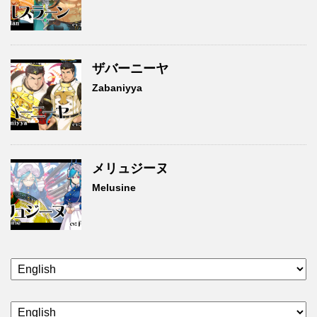
ザバーニーヤ
Zabaniyya
メリュジーヌ
Melusine