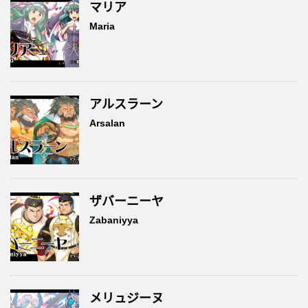
マリア
Maria
アルスラーン
Arsalan
ザバーニーヤ
Zabaniyya
メリュジーヌ