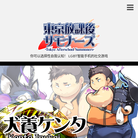
你可以选择性自我认知！ LGBT智能手机的社交游戏