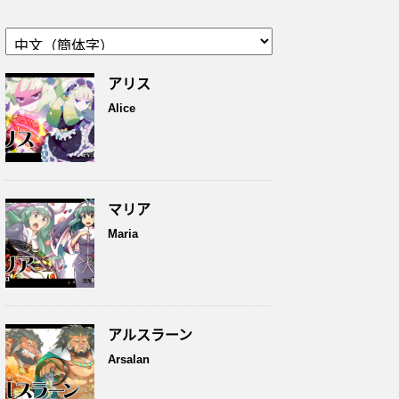
アリス
Alice
マリア
Maria
アルスラーン
Arsalan