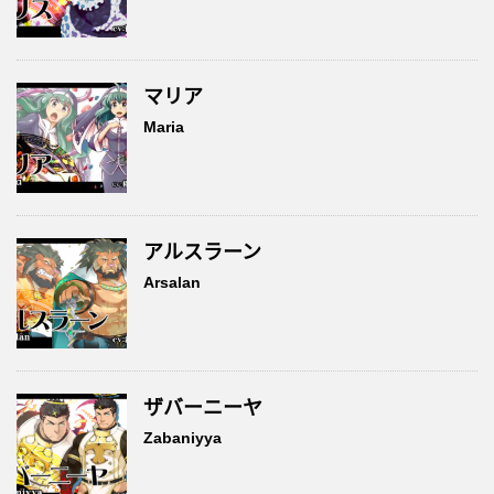
マリア
Maria
アルスラーン
Arsalan
ザバーニーヤ
Zabaniyya