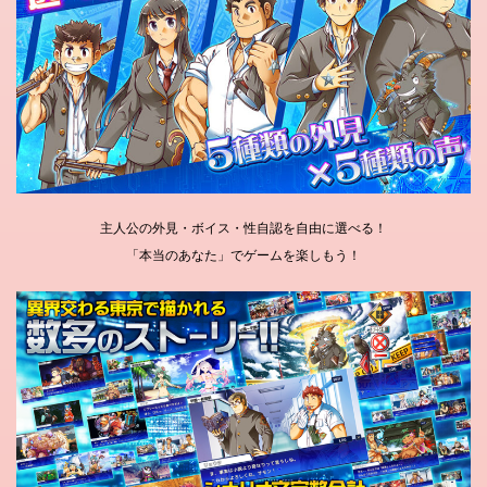
主人公の外見・ボイス・性自認を自由に選べる！
「本当のあなた」でゲームを楽しもう！