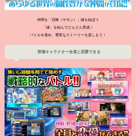
仲間を「召喚（サモン）」縁を結ぼう
「縁」を結んでどんどん育成！
バトルを進め、豊富なストーリーを楽しもう！
登場キャラクター全員と恋愛できる