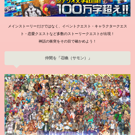
メインストーリーだけではなく、イベントクエスト・キャラクタークエス
ト・恋愛クエストなど多数のストーリークエストが出現！
神話の衝突をその目で確かめよう！
仲間を「召喚（サモン）」