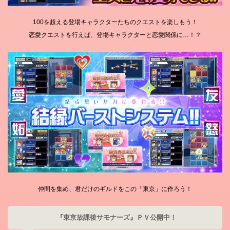
100を超える登場キャラクターたちのクエストを楽しもう！
恋愛クエストを行えば、登場キャラクターと恋愛関係に…！？
仲間を集め、君だけのギルドをこの「東京」に作ろう！
『東京放課後サモナーズ』ＰＶ公開中！