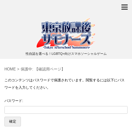
性自認を選べる！LGBTQ+向けスマホソーシャルゲーム
HOME
>
保護中: 【確認用ページ】
このコンテンツはパスワードで保護されています。閲覧するには以下にパス
ワードを入力してください。
パスワード: